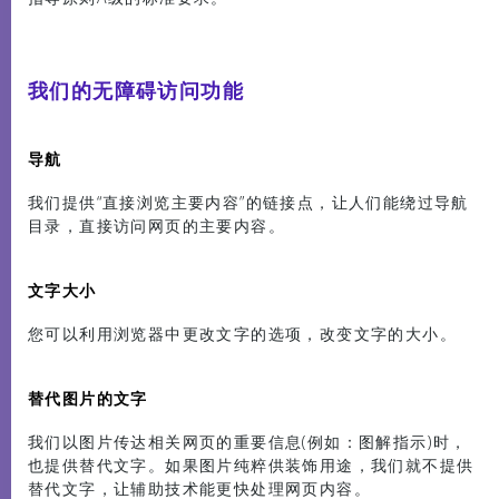
媒体中心
我们的无障碍访问功能
导航
我们提供“直接浏览主要内容”的链接点，让人们能绕过导航
目录，直接访问网页的主要内容。
文字大小
您可以利用浏览器中更改文字的选项，改变文字的大小。
替代图片的文字
我们以图片传达相关网页的重要信息(例如：图解指示)时，
也提供替代文字。如果图片纯粹供装饰用途，我们就不提供
替代文字，让辅助技术能更快处理网页内容。