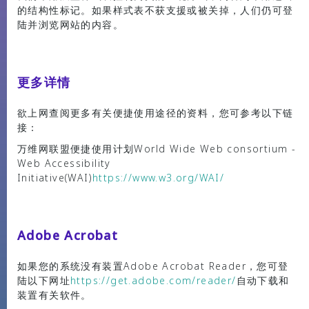
的结构性标记。如果样式表不获支援或被关掉，人们仍可登
陆并浏览网站的内容。
更多详情
欲上网查阅更多有关便捷使用途径的资料，您可参考以下链
接：
万维网联盟便捷使用计划World Wide Web consortium -
Web Accessibility
Initiative(WAI)
https://www.w3.org/WAI/
Adobe Acrobat
如果您的系统没有装置Adobe Acrobat Reader，您可登
陆以下网址
https://get.adobe.com/reader/
自动下载和
装置有关软件。