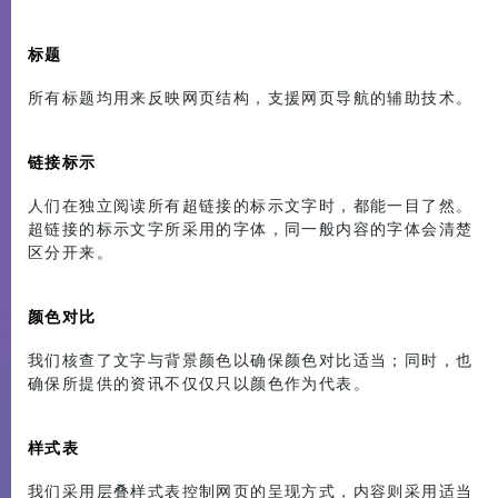
标题
所有标题均用来反映网页结构，支援网页导航的辅助技术。
链接标示
人们在独立阅读所有超链接的标示文字时，都能一目了然。
超链接的标示文字所采用的字体，同一般内容的字体会清楚
区分开来。
颜色对比
我们核查了文字与背景颜色以确保颜色对比适当；同时，也
确保所提供的资讯不仅仅只以颜色作为代表。
样式表
我们采用层叠样式表控制网页的呈现方式，内容则采用适当