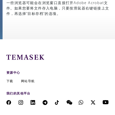
一些浏览器可能会在浏览窗口直接打开Adobe Acrobat文
件。如果您要将文件存入电脑，只要按滑鼠器右键链接上文
件，再选择“目标存档”的选项。
资源中心
下载
网站导航
我们的其他平台
微信公众号: 淡马锡